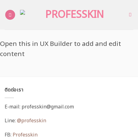
ข้าม
ไป
ยัง
เนื้อหา
Open this in UX Builder to add and edit
content
ติดต่อเรา
E-mail: professkin@gmail.com
Line:
@professkin
FB:
Professkin