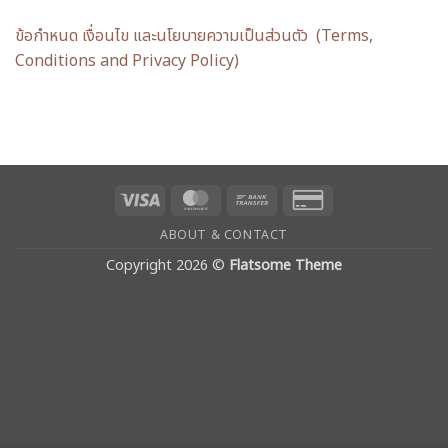
ข้อกำหนด เงื่อนไข และนโยบายความเป็นส่วนตัว (Terms,
Conditions and Privacy Policy)
Visa
MasterCard
Bank
Credit
Transfer
Card
ABOUT & CONTACT
2
Copyright 2026 ©
Flatsome Theme