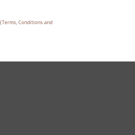
ว (Terms, Conditions and