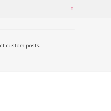
ect custom posts.