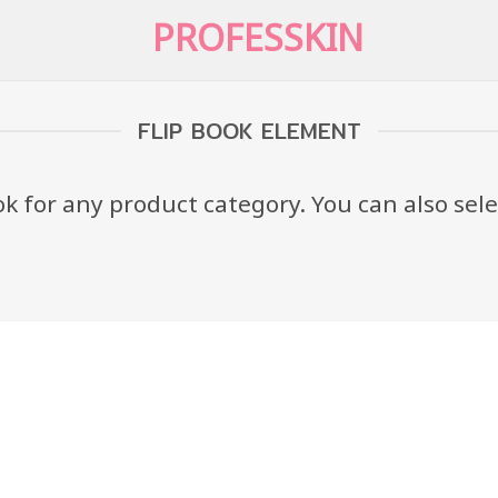
FLIP BOOK ELEMENT
ok for any product category. You can also sel