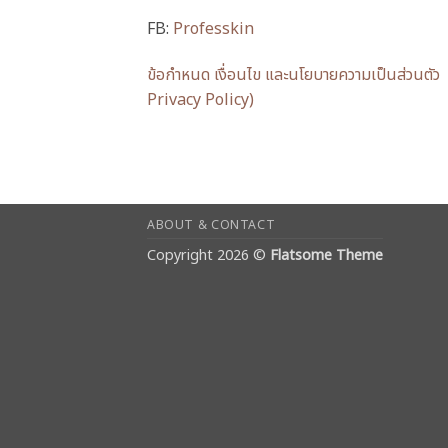
FB:
Professkin
ข้อกำหนด เงื่อนไข และนโยบายความเป็นส่วนตั
Privacy Policy)
ABOUT & CONTACT
Copyright 2026 ©
Flatsome Theme