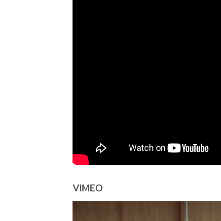
VIMEO