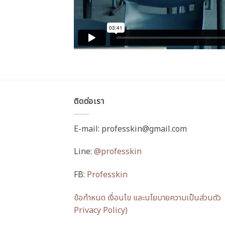
ติดต่อเรา
E-mail: professkin@gmail.com
Line:
@professkin
FB:
Professkin
ข้อกำหนด เงื่อนไข และนโยบายความเป็นส่วนตั
Privacy Policy)