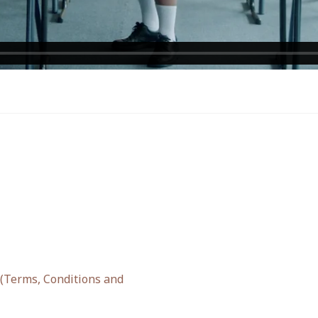
ว (Terms, Conditions and