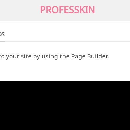
DS
 your site by using the Page Builder.