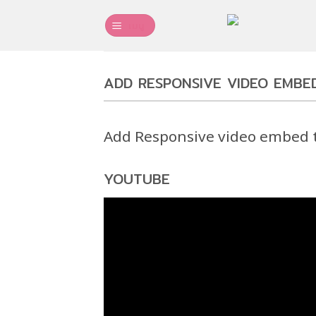
ข้าม
ไป
เมนู
ยัง
เนื้อหา
ADD RESPONSIVE VIDEO EMBE
Add Responsive video embed to
YOUTUBE